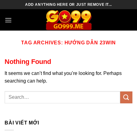
Skip
ADD ANYTHING HERE OR JUST REMOVE IT...
to
content
TAG ARCHIVES:
HƯỚNG DẪN 23WIN
Nothing Found
It seems we can’t find what you’re looking for. Perhaps
searching can help.
BÀI VIẾT MỚI