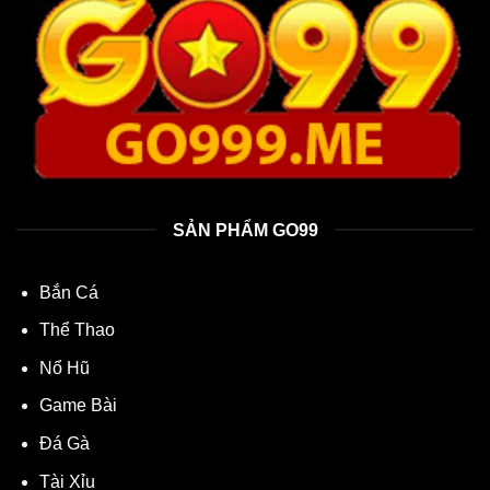
SẢN PHẨM GO99
Bắn Cá
Thể Thao
Nổ Hũ
Game Bài
Đá Gà
Tài Xỉu